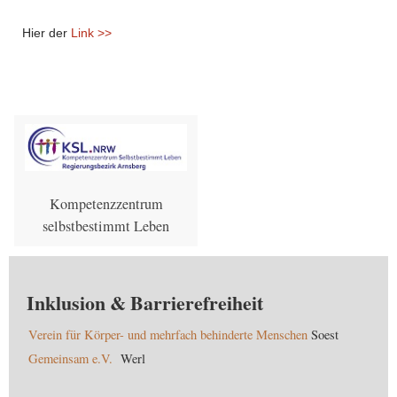
Hier der
Link >>
Kompetenzzentrum
selbstbestimmt Leben
Inklusion & Barrierefreiheit
Verein für Körper- und mehrfach behinderte Menschen
Soest
Gemeinsam e.V.
Werl