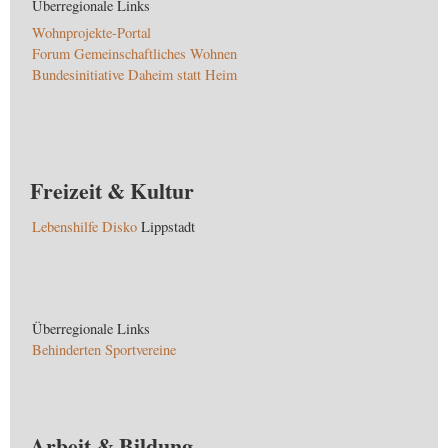
Überregionale Links
Wohnprojekte-Portal
Forum Gemeinschaftliches Wohnen
Bundesinitiative Daheim statt Heim
Freizeit & Kultur
Lebenshilfe Disko
Lippstadt
Überregionale Links
Behinderten Sportvereine
Arbeit & Bildung