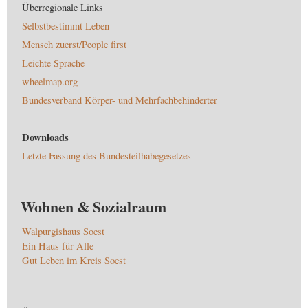
Überregionale Links
Selbstbestimmt Leben
Mensch zuerst/People first
Leichte Sprache
wheelmap.org
Bundesverband Körper- und Mehrfachbehinderter
Downloads
Letzte Fassung des Bundesteilhabegesetzes
Wohnen & Sozialraum
Walpurgishaus Soest
Ein Haus für Alle
Gut Leben im Kreis Soest