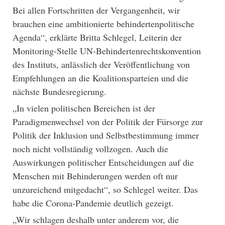
Bei allen Fortschritten der Vergangenheit, wir
brauchen eine ambitionierte behindertenpolitische
Agenda“, erklärte Britta Schlegel, Leiterin der
Monitoring-Stelle UN-Behindertenrechtskonvention
des Instituts, anlässlich der Veröffentlichung von
Empfehlungen an die Koalitionsparteien und die
nächste Bundesregierung.
„In vielen politischen Bereichen ist der
Paradigmenwechsel von der Politik der Fürsorge zur
Politik der Inklusion und Selbstbestimmung immer
noch nicht vollständig vollzogen. Auch die
Auswirkungen politischer Entscheidungen auf die
Menschen mit Behinderungen werden oft nur
unzureichend mitgedacht“, so Schlegel weiter. Das
habe die Corona-Pandemie deutlich gezeigt.
„Wir schlagen deshalb unter anderem vor, die