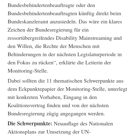
Bundesbehindertenbeauftragte oder den
Bundesbehindertenbeauftragten künftig direkt beim
Bundeskanzleramt anzusiedeln. Das wäre ein klares
Zeichen der Bundesregierung für ein
ressortübergreifendes Disability Mainstreaming und
den Willen, die Rechte der Menschen mit
Behinderungen in der nächsten Legislaturperiode in
den Fokus zu rücken“, erklärte die Leiterin der
Monitoring-Stelle.
Dabei sollten die 11 thematischen Schwerpunkte aus
dem Eckpunktepapier der Monitoring-Stelle, unterlegt
mit konkreten Vorhaben, Eingang in den
Koalitionsvertrag finden und von der nächsten
Bundesregierung zügig angegangen werden.
Die Schwerpunkte:
Neuauflage des Nationalen
Aktionsplans zur Umsetzung der UN-