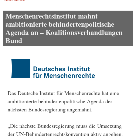
Pfadnavigation
Menschenrechtsinstitut mahnt
ambitionierte behindertenpolitische
Agenda an – Koalitionsverhandlungen
Bund
Das Deutsche Institut für Menschenrechte hat eine
ambitionierte behindertenpolitische Agenda der
nächsten Bundesregierung angemahnt.
„Die nächste Bundesregierung muss die Umsetzung
der UN-Behindertenrechtskonvention aktiv angehen.