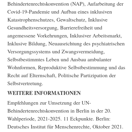
Behindertenrechtskonvention (NAP), Aufarbeitung der
Covid-19-Pandemie und Aufbau eines inklusiven
Katastrophenschutzes, Gewaltschutz, Inklusive
Gesundheitsversorgung, Barrierefreiheit und
angemessene Vorkehrungen, Inklusiver Arbeitsmarkt,
Inklusive Bildung, Neuausrichtung des psychiatrischen
Versorgungssystems und Zwangsvermeidung,
Selbstbestimmtes Leben und Ausbau ambulanter
Wohnformen, Reproduktive Selbstbestimmung und das
Recht auf Elternschaft, Politische Partizipation der
Selbstvertretung.
WEITERE INFORMATIONEN
Empfehlungen zur Umsetzung der UN-
Behindertenrechtskonvention in Berlin in der 20.
Wahlperiode, 2021-2025. 11 Eckpunkte. Berlin:
Deutsches Institut für Menschenrechte, Oktober 2021.